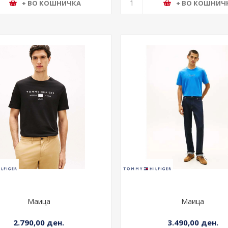
+ ВО КОШНИЧКА
+ ВО КОШНИЧ
Маица
Маица
2.790,00 ден.
3.490,00 ден.