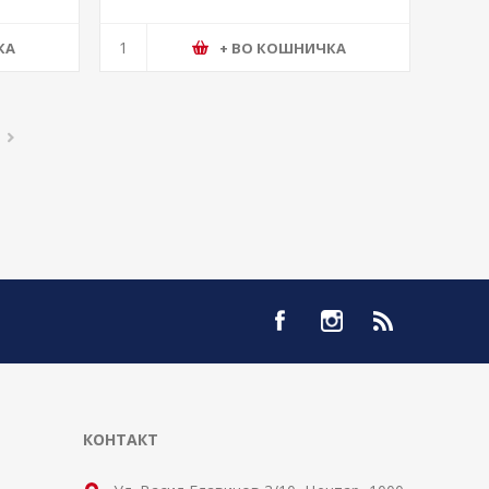
КА
+ ВО КОШНИЧКА
КОНТАКТ