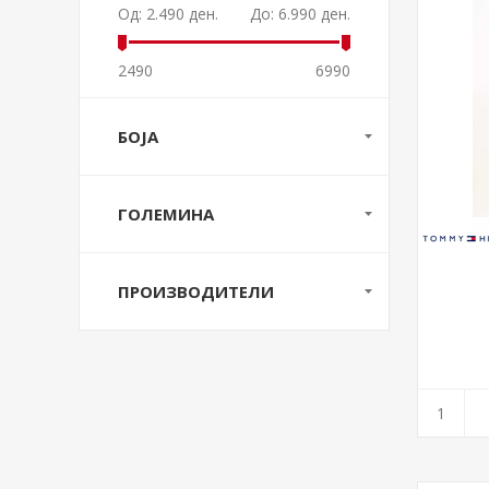
Од:
2.490 ден.
До:
6.990 ден.
2490
6990
БОЈА
ГОЛЕМИНА
ПРОИЗВОДИТЕЛИ