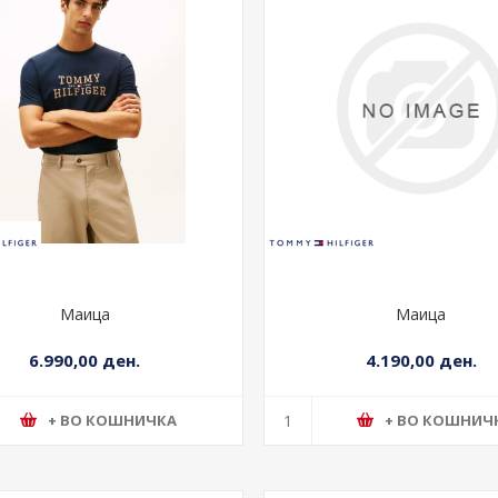
Маица
Маица
6.990,00 ден.
4.190,00 ден.
+ ВО КОШНИЧКА
+ ВО КОШНИЧ