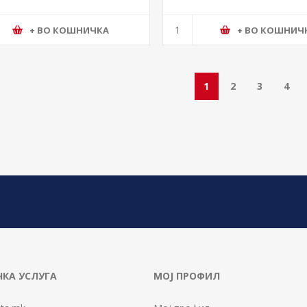
+ ВО КОШНИЧКА
+ ВО КОШНИЧ
1
2
3
4
КА УСЛУГА
МОЈ ПРОФИЛ