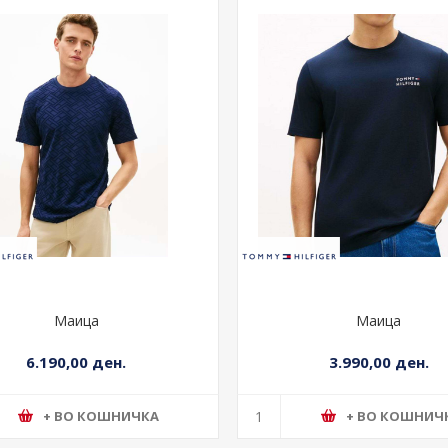
Маица
Маица
6.190,00 ден.
3.990,00 ден.
+ ВО КОШНИЧКА
+ ВО КОШНИЧ