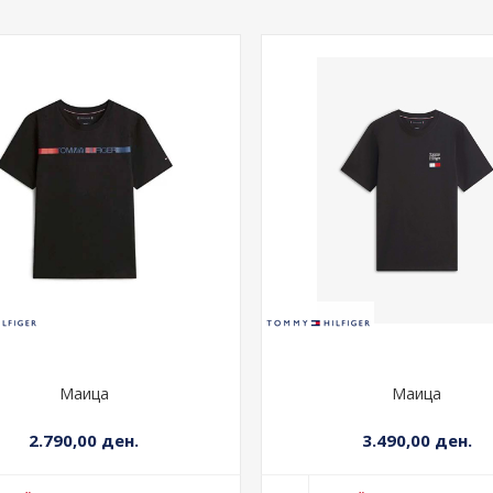
Маица
Маица
2.790,00 ден.
3.490,00 ден.