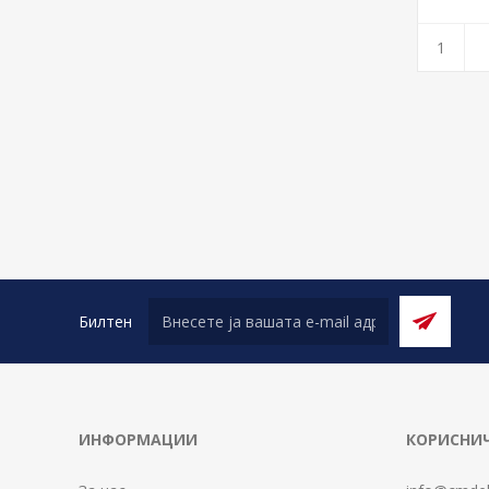
Билтен
ИНФОРМАЦИИ
КОРИСНИЧ