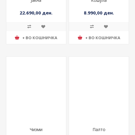
Јакна
Кошула
22.690,00 ден.
8.990,00 ден.
+ ВО КОШНИЧКА
+ ВО КОШНИЧКА
Чизми
Палто