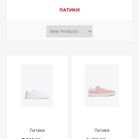
ПАТИКИ
Патики
Патики