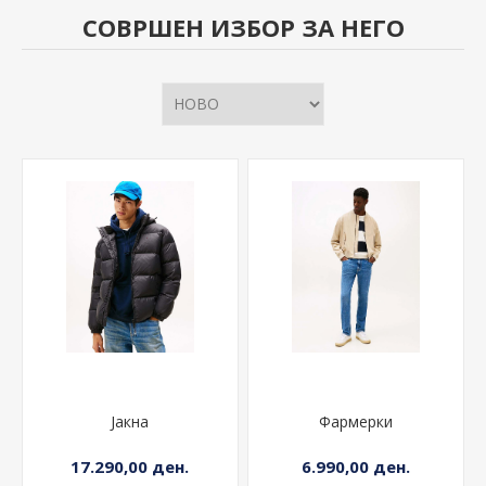
СОВРШЕН ИЗБОР ЗА НЕГО
Јакна
Фармерки
17.290,00 ден.
6.990,00 ден.