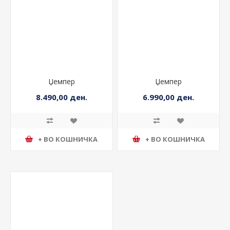
Џемпер
Џемпер
8.490,00 ден.
6.990,00 ден.
+ ВО КОШНИЧКА
+ ВО КОШНИЧКА