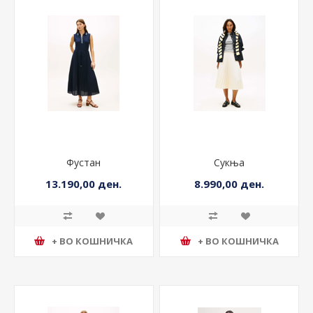
Фустан
Сукња
13.190,00 ден.
8.990,00 ден.
+ ВО КОШНИЧКА
+ ВО КОШНИЧКА