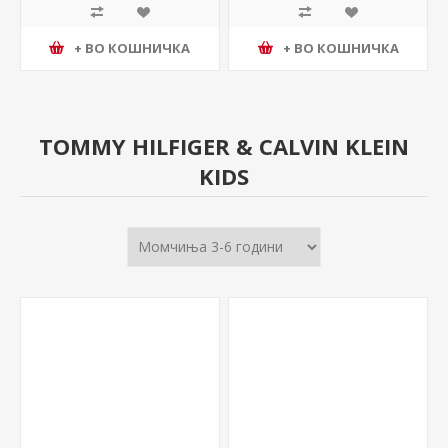
+ ВО КОШНИЧКА
+ ВО КОШНИЧКА
TOMMY HILFIGER & CALVIN KLEIN
KIDS