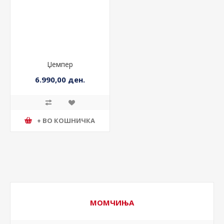
Џемпер
6.990,00 ден.
+ ВО КОШНИЧКА
МОМЧИЊА