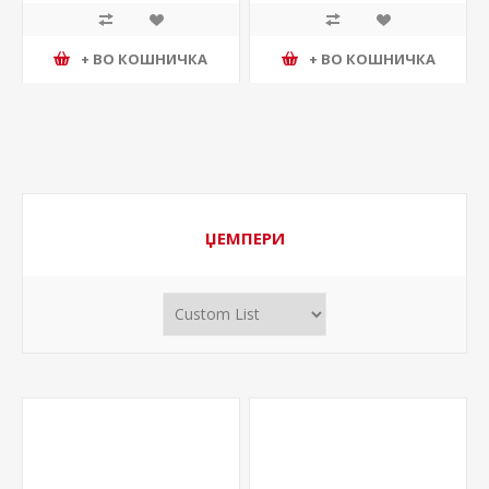
+ ВО КОШНИЧКА
+ ВО КОШНИЧКА
ЏЕМПЕРИ