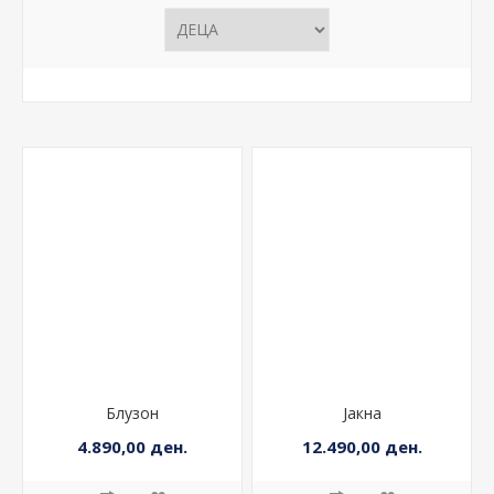
Блузон
Јакна
4.890,00 ден.
12.490,00 ден.