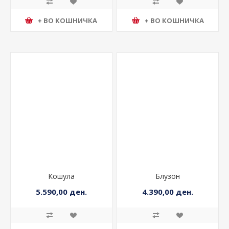
+ ВО КОШНИЧКА
+ ВО КОШНИЧКА
Кошула
Блузон
5.590,00 ден.
4.390,00 ден.