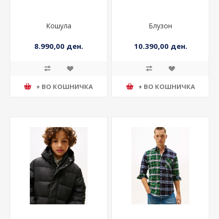
Кошула
Блузон
8.990,00 ден.
10.390,00 ден.
+ ВО КОШНИЧКА
+ ВО КОШНИЧКА