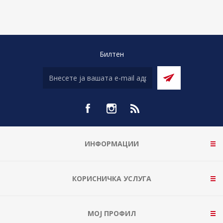
Билтен
ИНФОРМАЦИИ
КОРИСНИЧКА УСЛУГА
МОЈ ПРОФИЛ