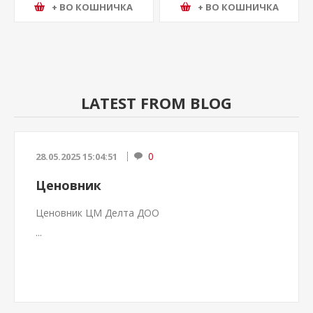
+ ВО КОШНИЧКА
+ ВО КОШНИЧКА
LATEST FROM BLOG
0
28.05.2025 15:04:51
Ценовник
Ценовник ЦМ Делта ДОО
...