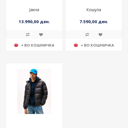
Јакна
Кошула
13.990,00 ден.
7.590,00 ден.
+ ВО КОШНИЧКА
+ ВО КОШНИЧКА