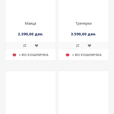
Маица
Тренерки
2.390,00 ден.
3.590,00 ден.
+ ВО КОШНИЧКА
+ ВО КОШНИЧКА