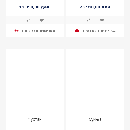
19.990,00 ден.
23.990,00 ден.
+ ВО КОШНИЧКА
+ ВО КОШНИЧКА
Фустан
Сукња