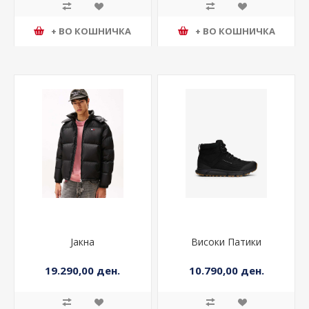
+ ВО КОШНИЧКА
+ ВО КОШНИЧКА
Јакна
Високи Патики
19.290,00 ден.
10.790,00 ден.