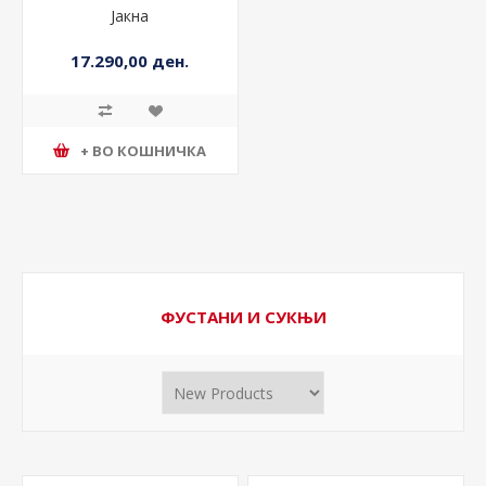
Јакна
17.290,00 ден.
+ ВО КОШНИЧКА
ФУСТАНИ И СУКЊИ