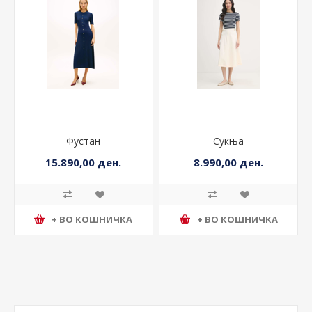
Фустан
Сукња
15.890,00 ден.
8.990,00 ден.
+ ВО КОШНИЧКА
+ ВО КОШНИЧКА