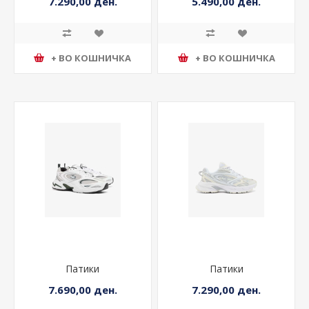
7.290,00 ден.
5.490,00 ден.
+ ВО КОШНИЧКА
+ ВО КОШНИЧКА
Патики
Патики
7.690,00 ден.
7.290,00 ден.