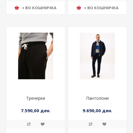
+ ВО КОШНИЧКА
+ ВО КОШНИЧКА
Тренерки
Пантолони
7.590,00 ден.
9.690,00 ден.