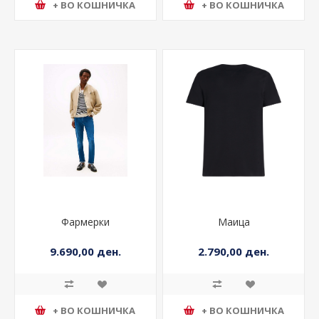
+ ВО КОШНИЧКА
+ ВО КОШНИЧКА
Фармерки
Маица
9.690,00 ден.
2.790,00 ден.
+ ВО КОШНИЧКА
+ ВО КОШНИЧКА