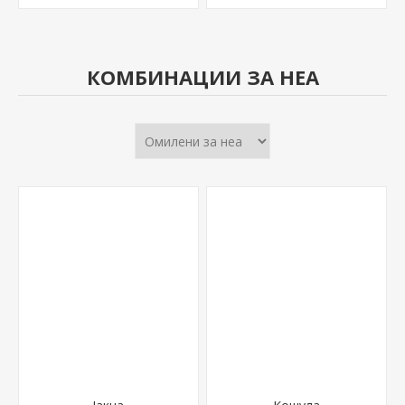
КОМБИНАЦИИ ЗА НЕА