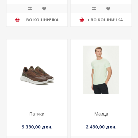
+ ВО КОШНИЧКА
+ ВО КОШНИЧКА
Патики
Маица
9.390,00 ден.
2.490,00 ден.