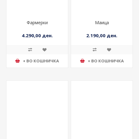
Фармерки
Маица
4.290,00 ден.
2.190,00 ден.
+ ВО КОШНИЧКА
+ ВО КОШНИЧКА