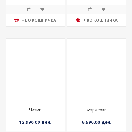
+ ВО КОШНИЧКА
+ ВО КОШНИЧКА
Чизми
Фармерки
12.990,00 ден.
6.990,00 ден.