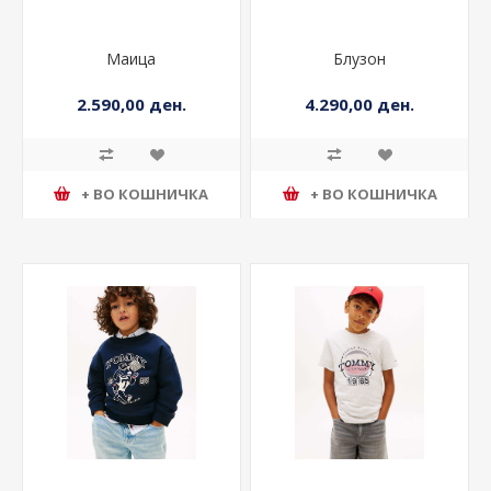
Маица
Блузон
2.590,00 ден.
4.290,00 ден.
+ ВО КОШНИЧКА
+ ВО КОШНИЧКА