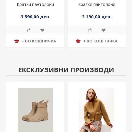
Кратки пантолони
Кратки пантолони
3.590,00 ден.
3.190,00 ден.
+ ВО КОШНИЧКА
+ ВО КОШНИЧКА
ЕКСКЛУЗИВНИ ПРОИЗВОДИ