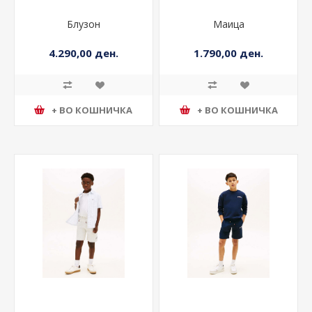
Блузон
Маица
4.290,00 ден.
1.790,00 ден.
+ ВО КОШНИЧКА
+ ВО КОШНИЧКА