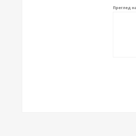
Преглед на