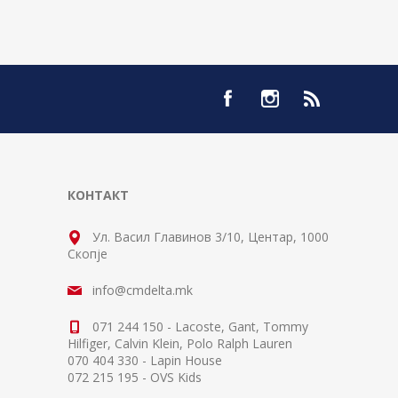
КОНТАКТ
Ул. Васил Главинов 3/10, Центар, 1000
Скопје
info@cmdelta.mk
071 244 150 - Lacoste, Gant, Tommy
Hilfiger, Calvin Klein, Polo Ralph Lauren
070 404 330 - Lapin House
072 215 195 - OVS Kids