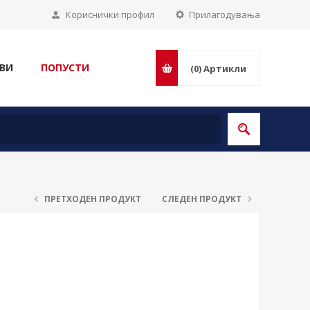
Кориснички профил
Прилагодувања
ВИ
ПОПУСТИ
(0)
Артикли
ПРЕТХОДЕН ПРОДУКТ
СЛЕДЕН ПРОДУКТ