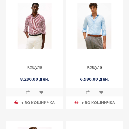
Кошула
Кошула
8.290,00 ден.
6.990,00 ден.
+ ВО КОШНИЧКА
+ ВО КОШНИЧКА