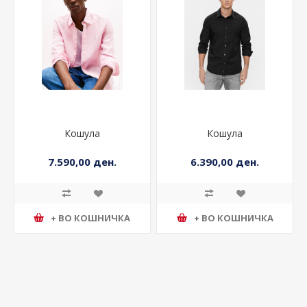
Кошула
Кошула
7.590,00 ден.
6.390,00 ден.
+ ВО КОШНИЧКА
+ ВО КОШНИЧКА