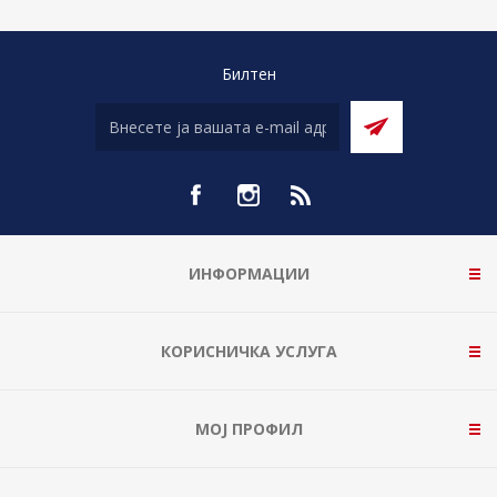
Билтен
ИНФОРМАЦИИ
КОРИСНИЧКА УСЛУГА
МОЈ ПРОФИЛ