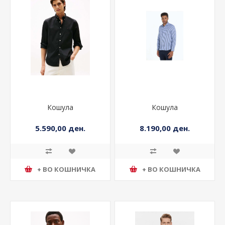
Кошула
Кошула
5.590,00 ден.
8.190,00 ден.
+ ВО КОШНИЧКА
+ ВО КОШНИЧКА