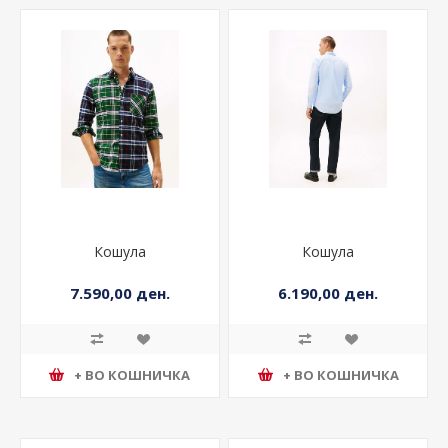
Кошула
Кошула
7.590,00 ден.
6.190,00 ден.
+ ВО КОШНИЧКА
+ ВО КОШНИЧКА