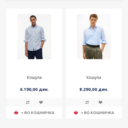
Кошула
Кошула
6.190,00 ден.
8.290,00 ден.
+ ВО КОШНИЧКА
+ ВО КОШНИЧКА