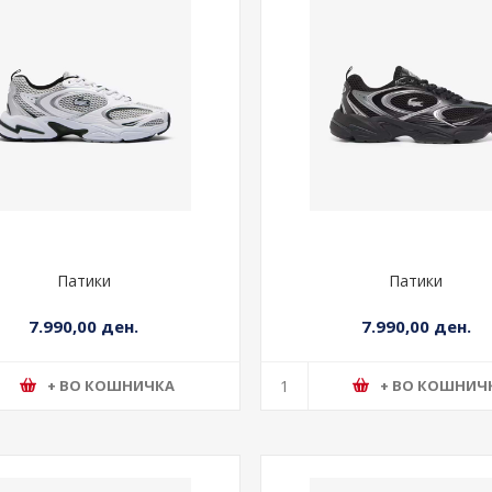
Патики
Патики
7.990,00 ден.
7.990,00 ден.
+ ВО КОШНИЧКА
+ ВО КОШНИЧ