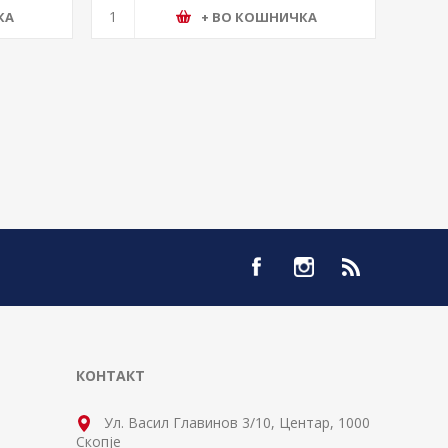
КА
+ ВО КОШНИЧКА
КОНТАКТ
Ул. Васил Главинов 3/10, Центар, 1000
Скопје