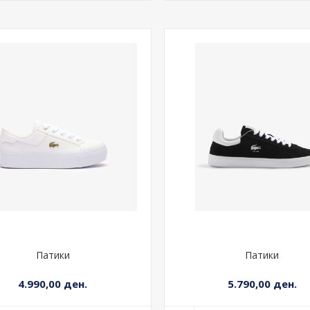
Патики
Патики
4.990,00 ден.
5.790,00 ден.