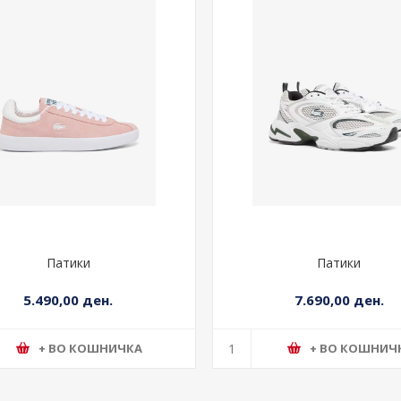
Патики
Патики
5.490,00 ден.
7.690,00 ден.
+ ВО КОШНИЧКА
+ ВО КОШНИЧ