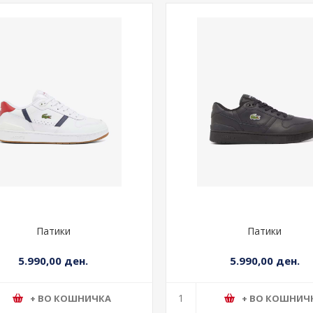
Патики
Патики
5.990,00 ден.
5.990,00 ден.
+ ВО КОШНИЧКА
+ ВО КОШНИЧ