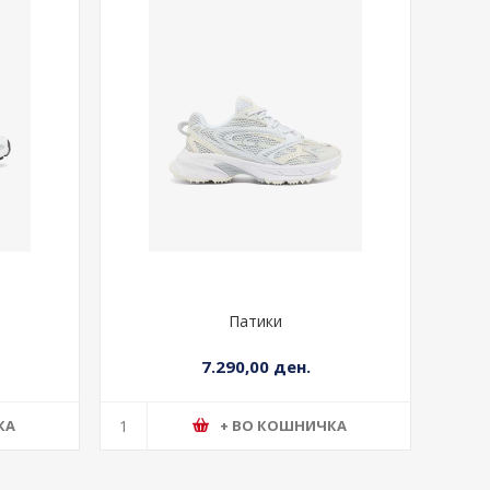
Патики
7.290,00 ден.
КА
+ ВО КОШНИЧКА