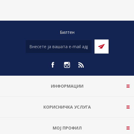
Билтен
ИНФОРМАЦИИ
КОРИСНИЧКА УСЛУГА
МОЈ ПРОФИЛ