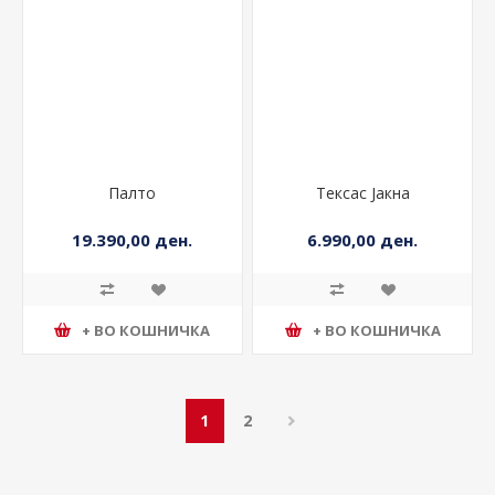
Палто
Тексас Јакна
19.390,00 ден.
6.990,00 ден.
+ ВО КОШНИЧКА
+ ВО КОШНИЧКА
1
2