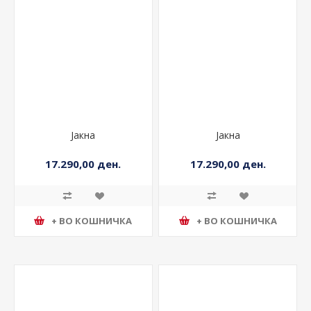
Јакна
Јакна
17.290,00 ден.
17.290,00 ден.
+ ВО КОШНИЧКА
+ ВО КОШНИЧКА