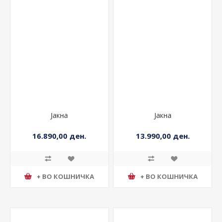
Јакна
Јакна
16.890,00 ден.
13.990,00 ден.
+ ВО КОШНИЧКА
+ ВО КОШНИЧКА