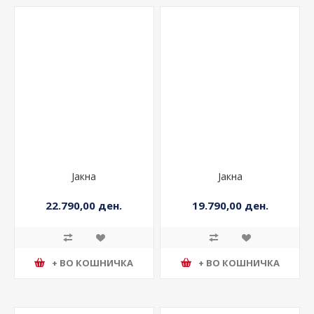
Јакна
Јакна
22.790,00 ден.
19.790,00 ден.
+ ВО КОШНИЧКА
+ ВО КОШНИЧКА