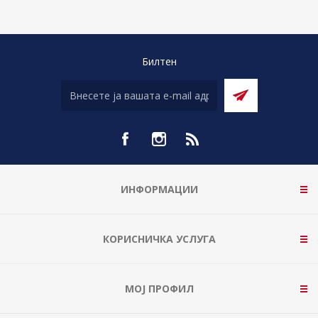
Билтен
ИНФОРМАЦИИ
КОРИСНИЧКА УСЛУГА
МОЈ ПРОФИЛ