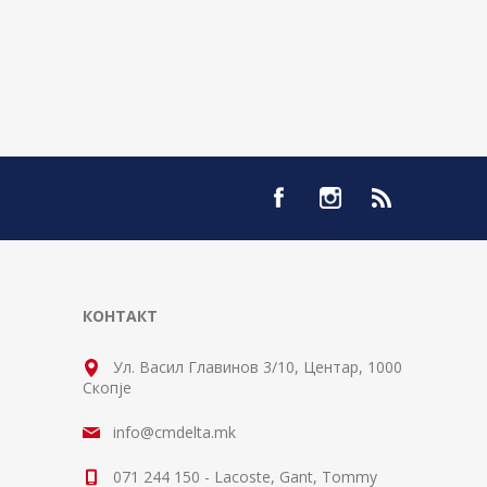
КОНТАКТ
Ул. Васил Главинов 3/10, Центар, 1000
Скопје
info@cmdelta.mk
071 244 150 - Lacoste, Gant, Tommy