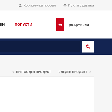
Кориснички профил
Прилагодувања
ВИ
ПОПУСТИ
(0)
Артикли
ПРЕТХОДЕН ПРОДУКТ
СЛЕДЕН ПРОДУКТ