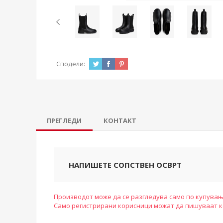
Сподели:
ПРЕГЛЕДИ
КОНТАКТ
НАПИШЕТЕ СОПСТВЕН ОСВРТ
Производот може да се разгледува само по купувањ
Само регистрирани корисници можат да пишуваат 