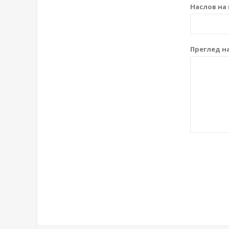
Наслов на 
Преглед на