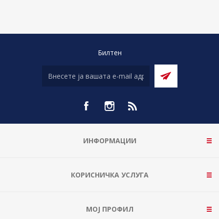
Билтен
ИНФОРМАЦИИ
КОРИСНИЧКА УСЛУГА
МОЈ ПРОФИЛ