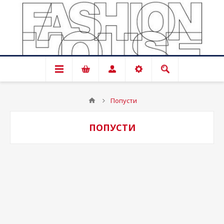
Попусти
ПОПУСТИ