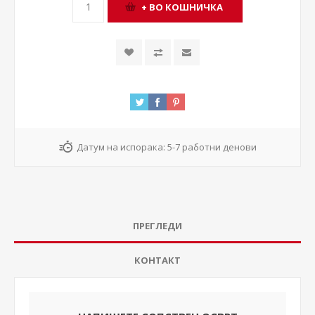
Датум на испорака:
5-7 работни денови
ПРЕГЛЕДИ
КОНТАКТ