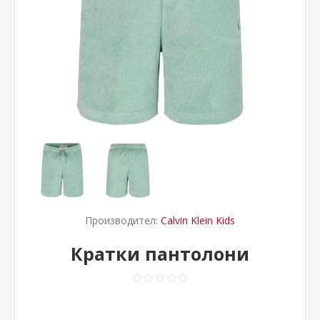
Производител:
Calvin Klein Kids
Кратки пантолони