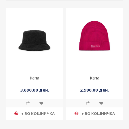
Капа
Капа
3.690,00 ден.
2.990,00 ден.
+ ВО КОШНИЧКА
+ ВО КОШНИЧКА