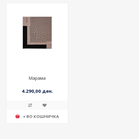
Марама
4.290,00 ден.
+ ВО КОШНИЧКА