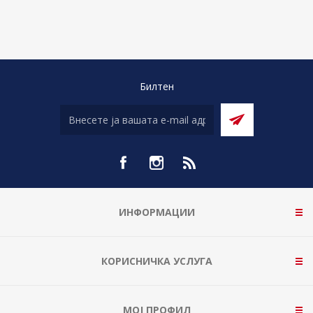
Билтен
ИНФОРМАЦИИ
КОРИСНИЧКА УСЛУГА
МОЈ ПРОФИЛ