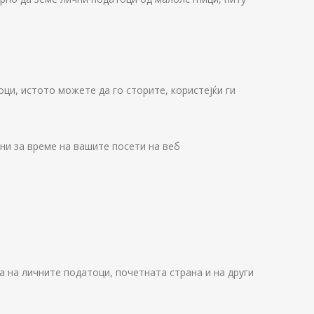
ци, истото можете да го сторите, користејќи ги
ни за време на вашите посети на веб
 на личните податоци, почетната страна и на други