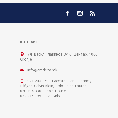
КОНТАКТ
Ул. Васил Главинов 3/10, Центар, 1000
Скопје
info@cmdelta.mk
071 244 150 - Lacoste, Gant, Tommy
Hilfiger, Calvin Klein, Polo Ralph Lauren
070 404 330 - Lapin House
072 215 195 - OVS Kids