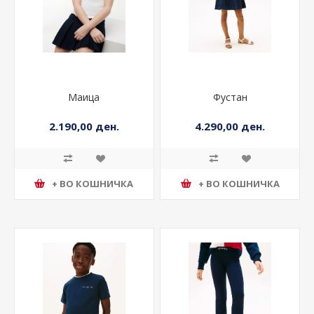
Маица
Фустан
2.190,00 ден.
4.290,00 ден.
+ ВО КОШНИЧКА
+ ВО КОШНИЧКА