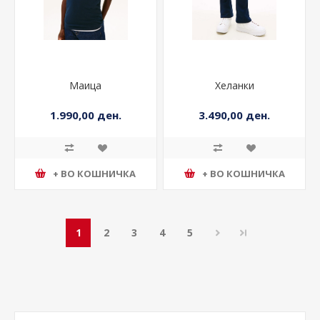
Маица
Хеланки
1.990,00 ден.
3.490,00 ден.
+ ВО КОШНИЧКА
+ ВО КОШНИЧКА
1
2
3
4
5