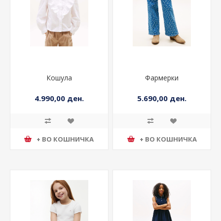
Кошула
Фармерки
4.990,00 ден.
5.690,00 ден.
+ ВО КОШНИЧКА
+ ВО КОШНИЧКА