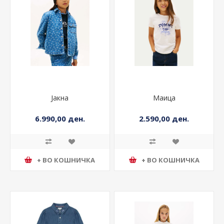
Јакна
Маица
6.990,00 ден.
2.590,00 ден.
+ ВО КОШНИЧКА
+ ВО КОШНИЧКА