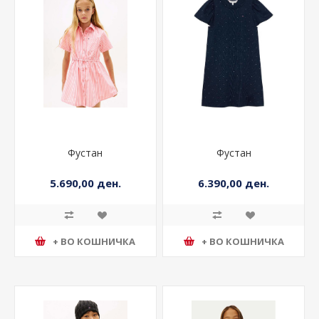
Фустан
Фустан
5.690,00 ден.
6.390,00 ден.
+ ВО КОШНИЧКА
+ ВО КОШНИЧКА