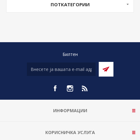
ПОТКАТЕГОРИИ
Билтен
ИНФОРМАЦИИ
КОРИСНИЧКА УСЛУГА