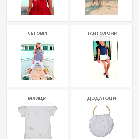
СЕТОВИ
ПАНТОЛОНИ
МАИЦИ
ДОДАТОЦИ