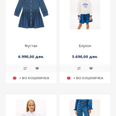
Фустан
Блузон
6.990,00 ден.
5.690,00 ден.
+ ВО КОШНИЧКА
+ ВО КОШНИЧКА