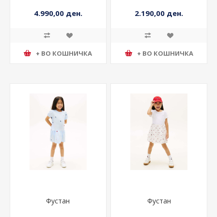
4.990,00 ден.
2.190,00 ден.
+ ВО КОШНИЧКА
+ ВО КОШНИЧКА
Фустан
Фустан