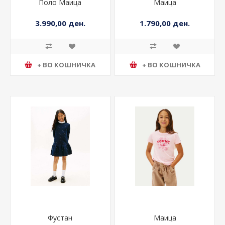
Поло Маица
Маица
3.990,00 ден.
1.790,00 ден.
+ ВО КОШНИЧКА
+ ВО КОШНИЧКА
Фустан
Маица