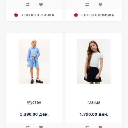
+ ВО КОШНИЧКА
+ ВО КОШНИЧКА
Фустан
Маица
5.390,00 ден.
1.790,00 ден.