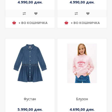
4.990,00 ден.
4.990,00 ден.
+ ВО КОШНИЧКА
+ ВО КОШНИЧКА
Фустан
Блузон
5.990,00 ден.
4.690,00 ден.