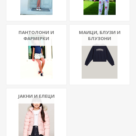
ПАНТОЛОНИ И
МАИЦИ, БЛУЗИ И
ФАРМЕРКИ
БЛУЗОНИ
ЈАКНИ И ЕЛЕЦИ