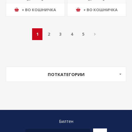
+ ВО КОШНИЧКА
+ ВО КОШНИЧКА
1
2
3
4
5
ПОТКАТЕГОРИИ
Билтен