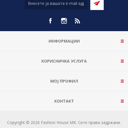
ИНФОРМАЦИИ
КОРИСНИЧКА УСЛУГА
МОЈ ПРОФИЛ
КОНТАКТ
Copyright © 2026 Fashion House MK. Сите права задржани.