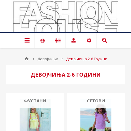
Девојчиња
Девојчиња 2-6 Години
ДЕВОЈЧИЊА 2-6 ГОДИНИ
ФУСТАНИ
СЕТОВИ