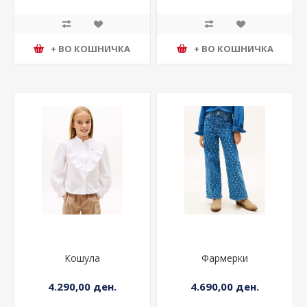
+ ВО КОШНИЧКА
+ ВО КОШНИЧКА
Кошула
Фармерки
4.290,00 ден.
4.690,00 ден.