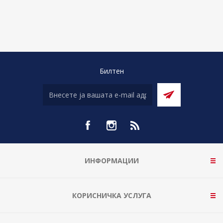
Билтен
ИНФОРМАЦИИ
КОРИСНИЧКА УСЛУГА