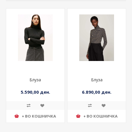
Блуза
Блуза
5.590,00 ден.
6.890,00 ден.
+ ВО КОШНИЧКА
+ ВО КОШНИЧКА