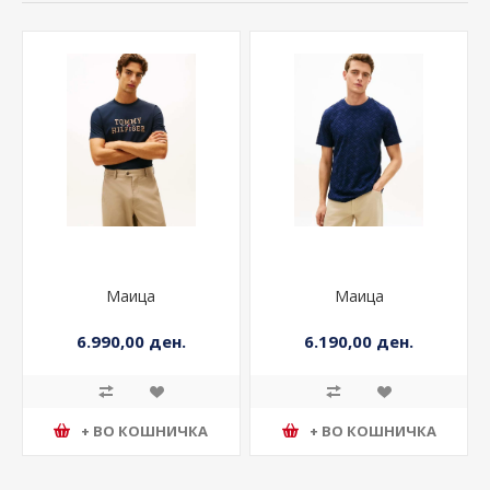
Маица
Маица
6.990,00 ден.
6.190,00 ден.
+ ВО КОШНИЧКА
+ ВО КОШНИЧКА