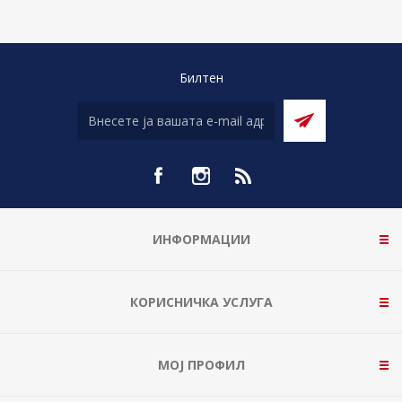
Билтен
ИНФОРМАЦИИ
КОРИСНИЧКА УСЛУГА
МОЈ ПРОФИЛ