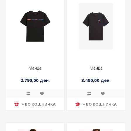
Маица
Маица
2.790,00 ден.
3.490,00 ден.
+ ВО КОШНИЧКА
+ ВО КОШНИЧКА