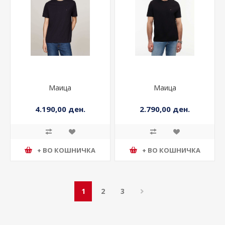
Маица
Маица
4.190,00 ден.
2.790,00 ден.
+ ВО КОШНИЧКА
+ ВО КОШНИЧКА
1
2
3