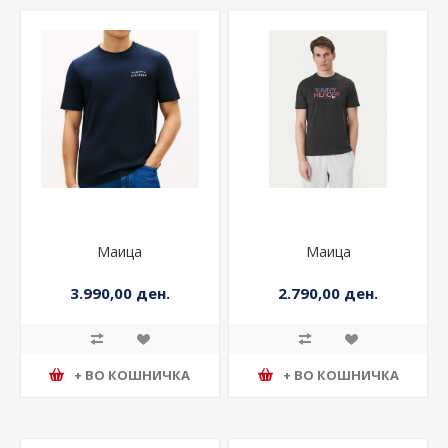
Маица
Маица
3.990,00 ден.
2.790,00 ден.
+ ВО КОШНИЧКА
+ ВО КОШНИЧКА