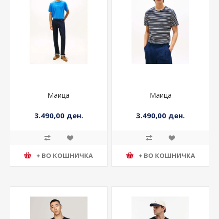
Маица
Маица
3.490,00 ден.
3.490,00 ден.
+ ВО КОШНИЧКА
+ ВО КОШНИЧКА