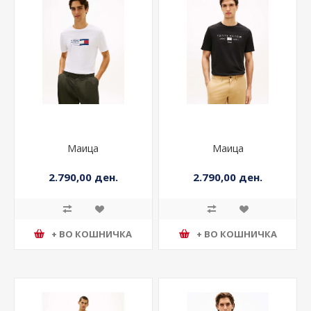
Маица
Маица
2.790,00 ден.
2.790,00 ден.
+ ВО КОШНИЧКА
+ ВО КОШНИЧКА