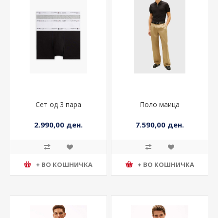
Сет од 3 пара
Поло маица
2.990,00 ден.
7.590,00 ден.
+ ВО КОШНИЧКА
+ ВО КОШНИЧКА