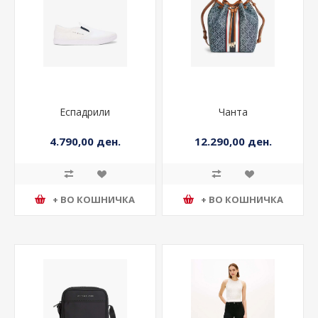
Еспадрили
Чанта
4.790,00 ден.
12.290,00 ден.
+ ВО КОШНИЧКА
+ ВО КОШНИЧКА