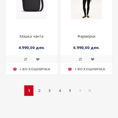
Машка чанта
Фармерки
4.990,00 ден.
6.990,00 ден.
+ ВО КОШНИЧКА
+ ВО КОШНИЧКА
1
2
3
4
5