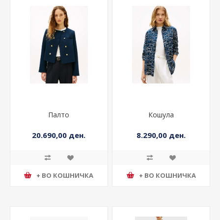
Палто
Кошула
20.690,00 ден.
8.290,00 ден.
+ ВО КОШНИЧКА
+ ВО КОШНИЧКА