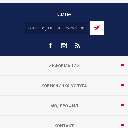
Билтен
ИНФОРМАЦИИ
КОРИСНИЧКА УСЛУГА
МОЈ ПРОФИЛ
КОНТАКТ