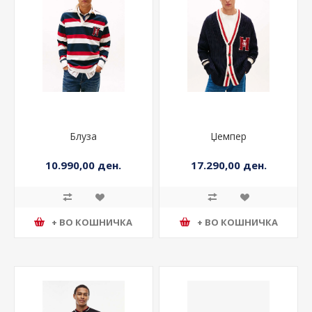
Блуза
Џемпер
10.990,00 ден.
17.290,00 ден.
+ ВО КОШНИЧКА
+ ВО КОШНИЧКА