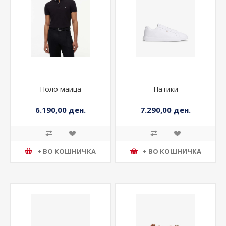
Поло маица
Патики
6.190,00 ден.
7.290,00 ден.
+ ВО КОШНИЧКА
+ ВО КОШНИЧКА