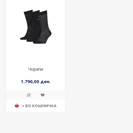
Чорапи
1.790,00 ден.
+ ВО КОШНИЧКА