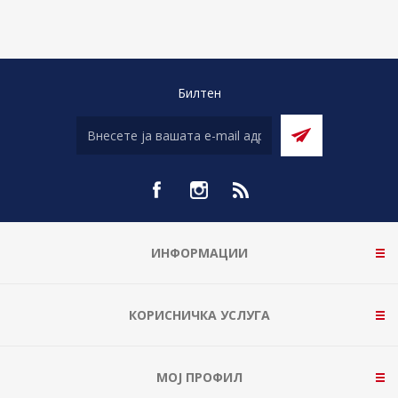
Билтен
ИНФОРМАЦИИ
КОРИСНИЧКА УСЛУГА
МОЈ ПРОФИЛ