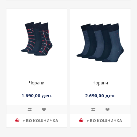
Чорапи
Чорапи
1.690,00 ден.
2.690,00 ден.
+ ВО КОШНИЧКА
+ ВО КОШНИЧКА