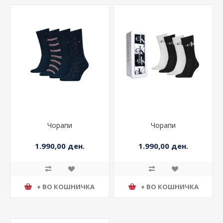
Чорапи
Чорапи
1.990,00 ден.
1.990,00 ден.
+ ВО КОШНИЧКА
+ ВО КОШНИЧКА