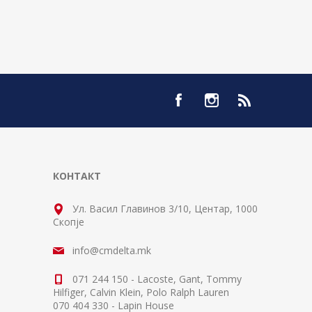
КОНТАКТ
Ул. Васил Главинов 3/10, Центар, 1000
Скопје
info@cmdelta.mk
071 244 150 - Lacoste, Gant, Tommy
Hilfiger, Calvin Klein, Polo Ralph Lauren
070 404 330 - Lapin House