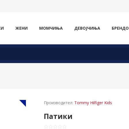
ЖИ
ЖЕНИ
МОМЧИЊА
ДЕВОЈЧИЊА
БРЕНДО
Производител:
Tommy Hilfiger Kids
Патики