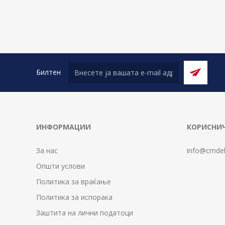
Билтен
ИНФОРМАЦИИ
КОРИСНИЧ
За нас
info@cmdel
Општи услови
Политика за враќање
Политика за испорака
Заштита на лични податоци