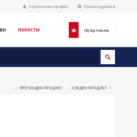
Кориснички профил
Прилагодувања
ВИ
ПОПУСТИ
(0)
Артикли
ПРЕТХОДЕН ПРОДУКТ
СЛЕДЕН ПРОДУКТ