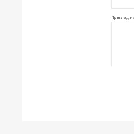
Преглед на