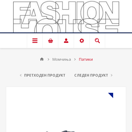
Момчиња
Патики
ПРЕТХОДЕН ПРОДУКТ
СЛЕДЕН ПРОДУКТ