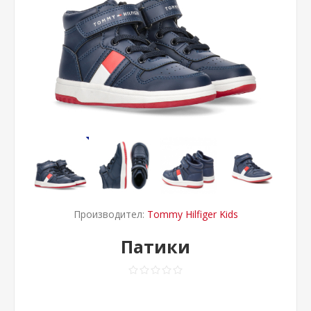
Производител:
Tommy Hilfiger Kids
Патики