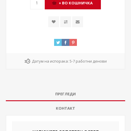
Датум на испорака:
5-7 работни денови
ПРЕГЛЕДИ
КОНТАКТ