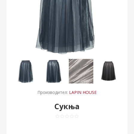
Производител:
LAPIN HOUSE
Сукња