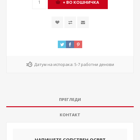
Датум на испорака:
5-7 работни денови
ПРЕГЛЕДИ
КОНТАКТ
НАПИШЕТЕ СОПСТВЕН ОСВРТ