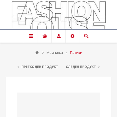
Момчиња
Патики
ПРЕТХОДЕН ПРОДУКТ
СЛЕДЕН ПРОДУКТ