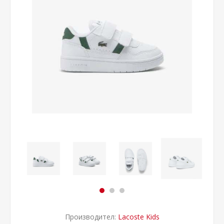
Производител:
Lacoste Kids