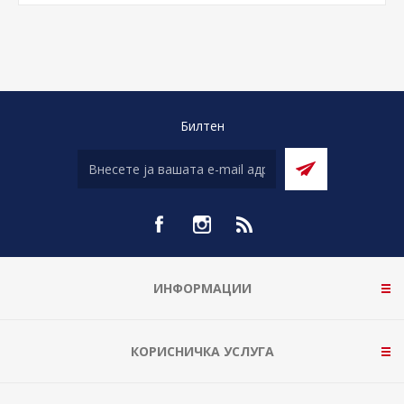
Билтен
ИНФОРМАЦИИ
КОРИСНИЧКА УСЛУГА