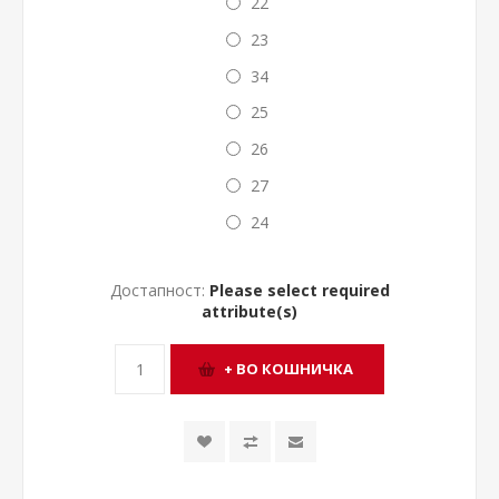
22
23
34
25
26
27
24
Достапност:
Please select required
attribute(s)