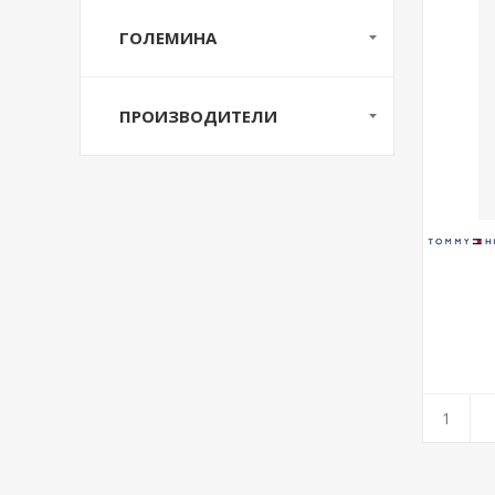
ГОЛЕМИНА
ПРОИЗВОДИТЕЛИ