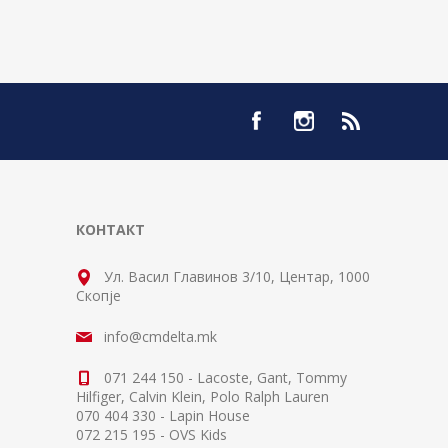
КОНТАКТ
Ул. Васил Главинов 3/10, Центар, 1000
Скопје
info@cmdelta.mk
071 244 150 - Lacoste, Gant, Tommy
Hilfiger, Calvin Klein, Polo Ralph Lauren
070 404 330 - Lapin House
072 215 195 - OVS Kids