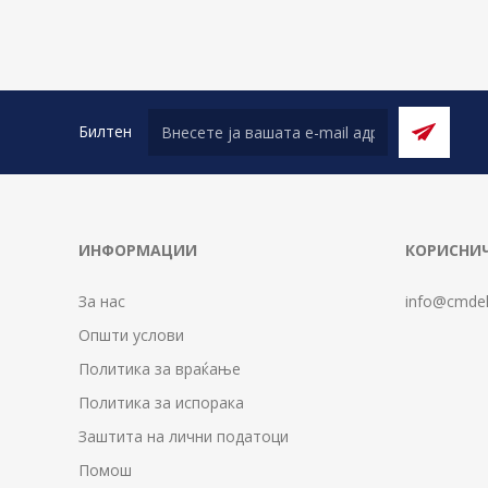
Билтен
ИНФОРМАЦИИ
КОРИСНИЧ
За нас
info@cmdel
Општи услови
Политика за враќање
Политика за испорака
Заштита на лични податоци
Помош