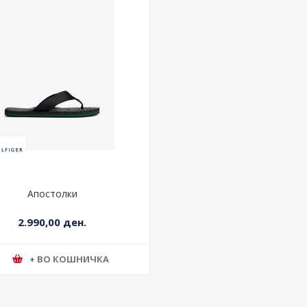
Апостолки
2.990,00 ден.
+ ВО КОШНИЧКА