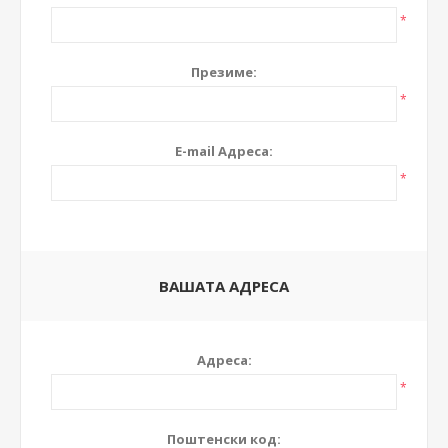
*
Презиме:
*
E-mail Адреса:
*
ВАШАТА АДРЕСА
Адреса:
*
Поштенски код: