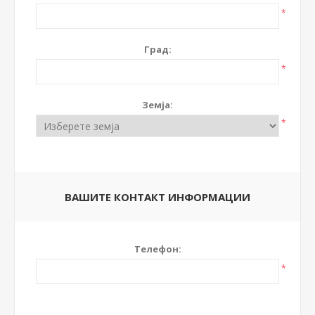
*
Град:
*
Земја:
*
ВАШИТЕ КОНТАКТ ИНФОРМАЦИИ
Телефон:
*