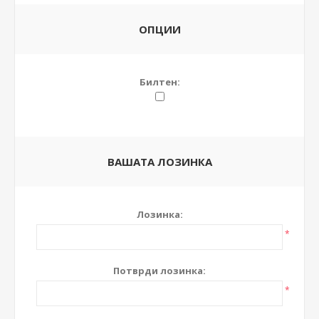
ОПЦИИ
Билтен:
ВАШАТА ЛОЗИНКА
Лозинка:
*
Потврди лозинка:
*