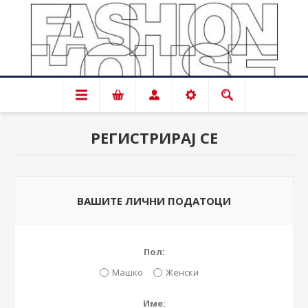
РЕГИСТРИРАЈ СЕ
ВАШИТЕ ЛИЧНИ ПОДАТОЦИ
Пол:
Машко
Женски
Име: