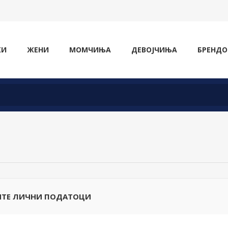
ЖИ
ЖЕНИ
МОМЧИЊА
ДЕВОЈЧИЊА
БРЕНДО
ТЕ ЛИЧНИ ПОДАТОЦИ