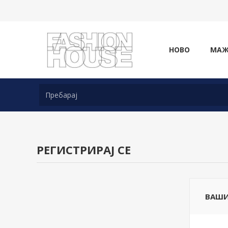
НОВО
МА
РЕГИСТРИРАЈ СЕ
ВАШИ