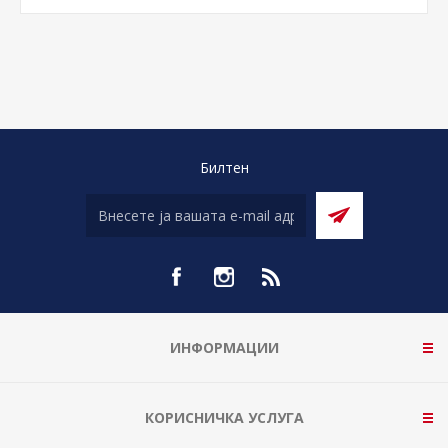
Билтен
ИНФОРМАЦИИ
КОРИСНИЧКА УСЛУГА