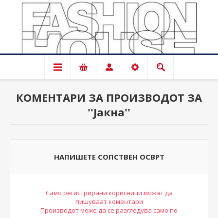
КОМЕНТАРИ ЗА ПРОИЗВОДОТ ЗА
Јакна
НАПИШЕТЕ СОПСТВЕН ОСВРТ
Само регистрирани корисници можат да
пишуваат коментари
Производот може да се разгледува само по