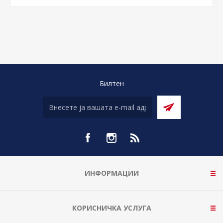
Билтен
ИНФОРМАЦИИ
КОРИСНИЧКА УСЛУГА