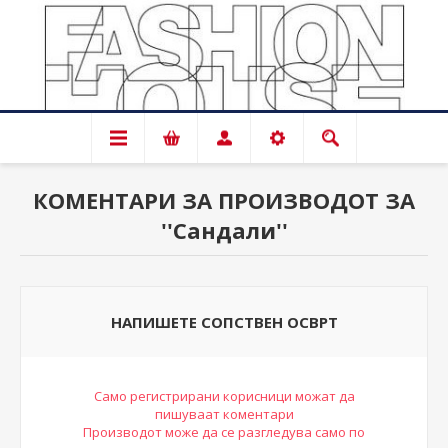
КОМЕНТАРИ ЗА ПРОИЗВОДОТ ЗА
Сандали
НАПИШЕТЕ СОПСТВЕН ОСВРТ
Само регистрирани корисници можат да
пишуваат коментари
Производот може да се разгледува само по