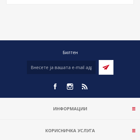
Билтен
ИНФОРМАЦИИ
КОРИСНИЧКА УСЛУГА