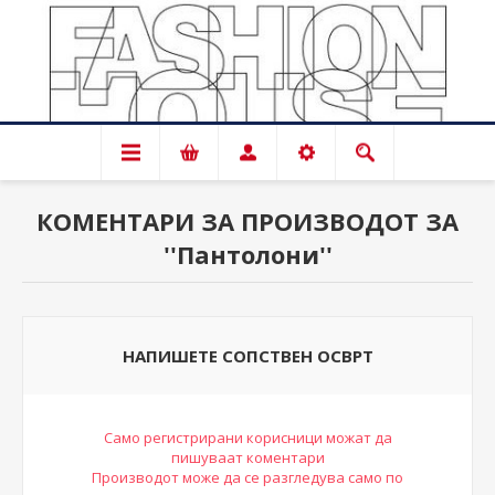
КОМЕНТАРИ ЗА ПРОИЗВОДОТ ЗА
Пантолони
НАПИШЕТЕ СОПСТВЕН ОСВРТ
Само регистрирани корисници можат да
пишуваат коментари
Производот може да се разгледува само по