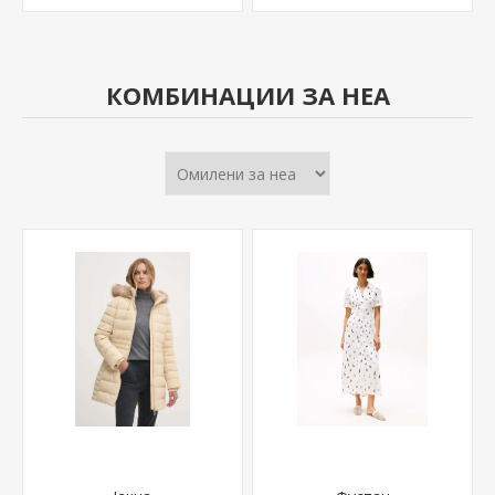
КОМБИНАЦИИ ЗА НЕА