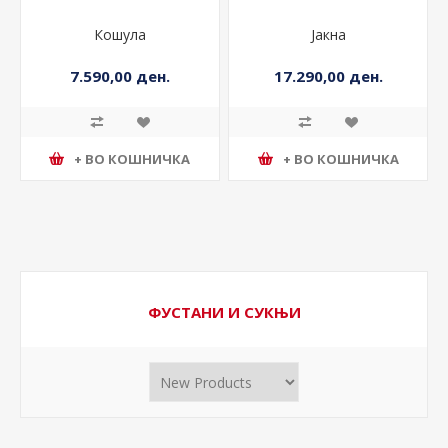
Кошула
Јакна
7.590,00 ден.
17.290,00 ден.
+ ВО КОШНИЧКА
+ ВО КОШНИЧКА
ФУСТАНИ И СУКЊИ