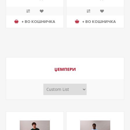
+ ВО КОШНИЧКА
+ ВО КОШНИЧКА
ЏЕМПЕРИ