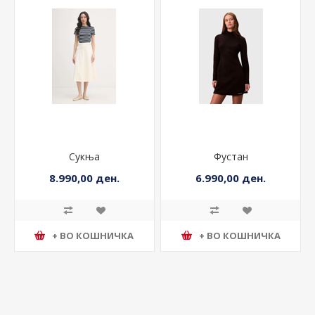
Сукња
Фустан
8.990,00 ден.
6.990,00 ден.
+ ВО КОШНИЧКА
+ ВО КОШНИЧКА