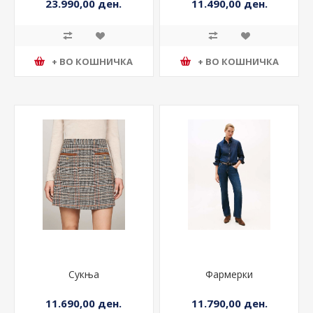
23.990,00 ден.
11.490,00 ден.
+ ВО КОШНИЧКА
+ ВО КОШНИЧКА
Сукња
Фармерки
11.690,00 ден.
11.790,00 ден.