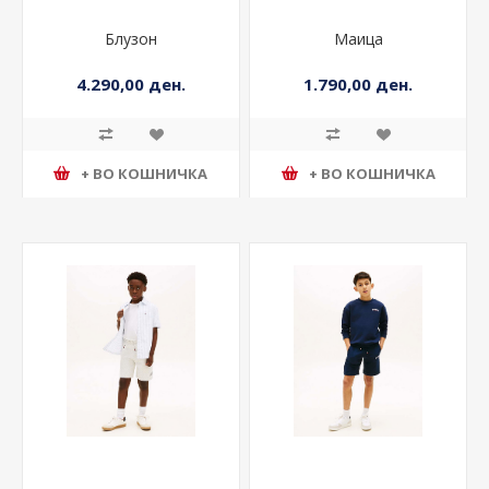
Блузон
Маица
4.290,00 ден.
1.790,00 ден.
+ ВО КОШНИЧКА
+ ВО КОШНИЧКА