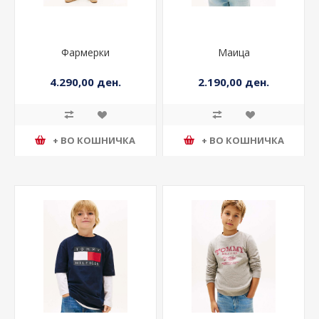
Фармерки
Маица
4.290,00 ден.
2.190,00 ден.
+ ВО КОШНИЧКА
+ ВО КОШНИЧКА