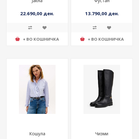
Јакна
Фустан
22.690,00 ден.
13.790,00 ден.
+ ВО КОШНИЧКА
+ ВО КОШНИЧКА
Кошула
Чизми