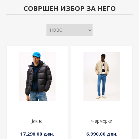
СОВРШЕН ИЗБОР ЗА НЕГО
Јакна
Фармерки
17.290,00 ден.
6.990,00 ден.