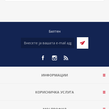
Билтен
ИНФОРМАЦИИ
КОРИСНИЧКА УСЛУГА