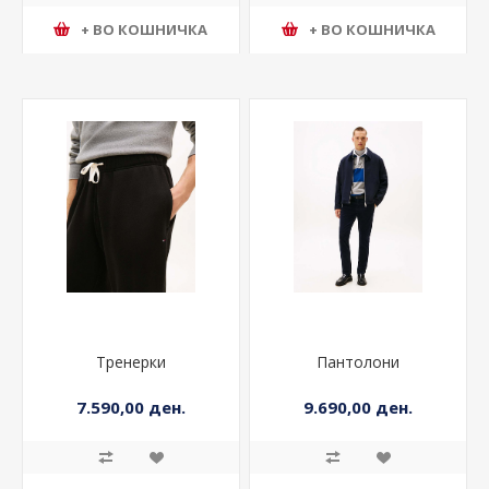
+ ВО КОШНИЧКА
+ ВО КОШНИЧКА
Тренерки
Пантолони
7.590,00 ден.
9.690,00 ден.