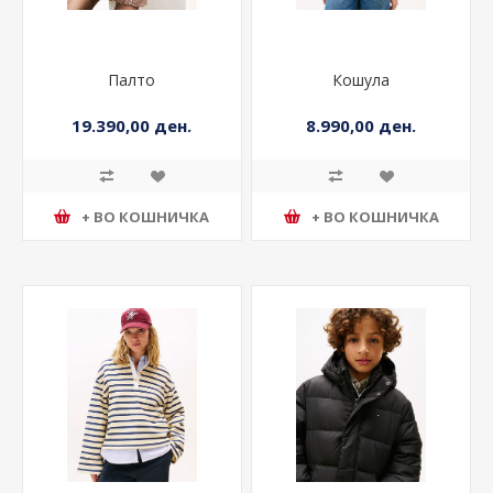
Палто
Кошула
19.390,00 ден.
8.990,00 ден.
+ ВО КОШНИЧКА
+ ВО КОШНИЧКА