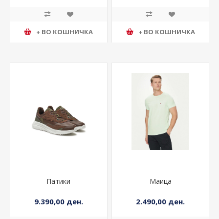
+ ВО КОШНИЧКА
+ ВО КОШНИЧКА
Патики
Маица
9.390,00 ден.
2.490,00 ден.