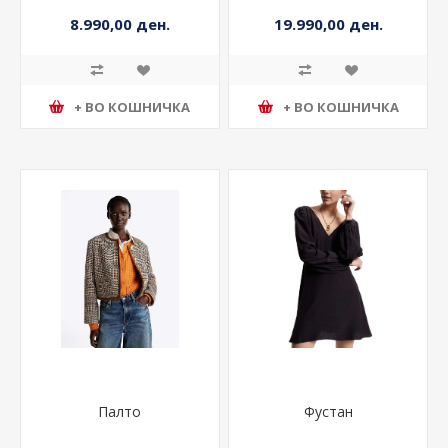
8.990,00 ден.
19.990,00 ден.
+ ВО КОШНИЧКА
+ ВО КОШНИЧКА
Палто
Фустан