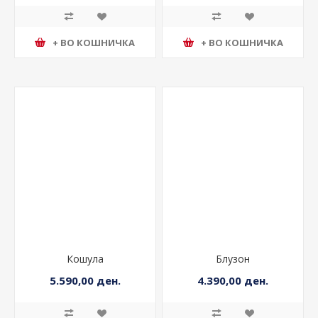
+ ВО КОШНИЧКА
+ ВО КОШНИЧКА
Кошула
Блузон
5.590,00 ден.
4.390,00 ден.