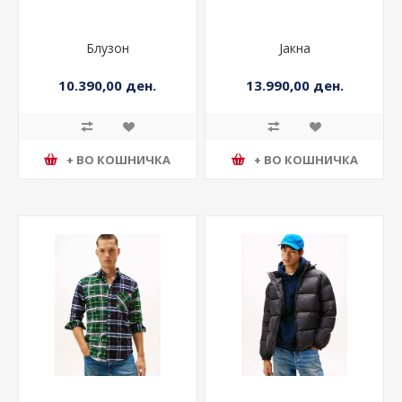
Блузон
Јакна
10.390,00 ден.
13.990,00 ден.
+ ВО КОШНИЧКА
+ ВО КОШНИЧКА