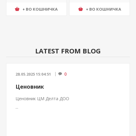
+ ВО КОШНИЧКА
+ ВО КОШНИЧКА
LATEST FROM BLOG
0
28.05.2025 15:04:51
Ценовник
Ценовник ЦМ Делта ДОО
...