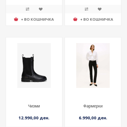
+ ВО КОШНИЧКА
+ ВО КОШНИЧКА
Чизми
Фармерки
12.990,00 ден.
6.990,00 ден.