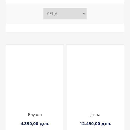
Блузон
Јакна
4.890,00 ден.
12.490,00 ден.