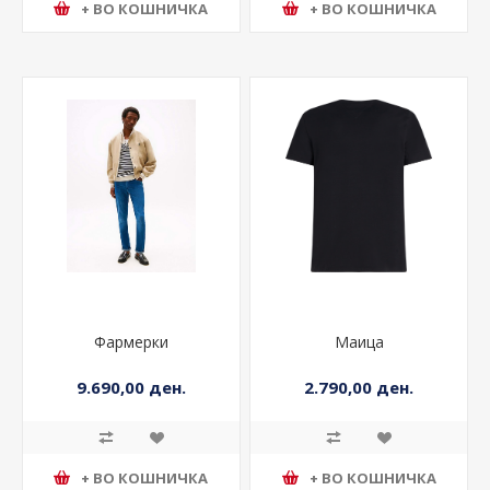
+ ВО КОШНИЧКА
+ ВО КОШНИЧКА
Фармерки
Маица
9.690,00 ден.
2.790,00 ден.
+ ВО КОШНИЧКА
+ ВО КОШНИЧКА