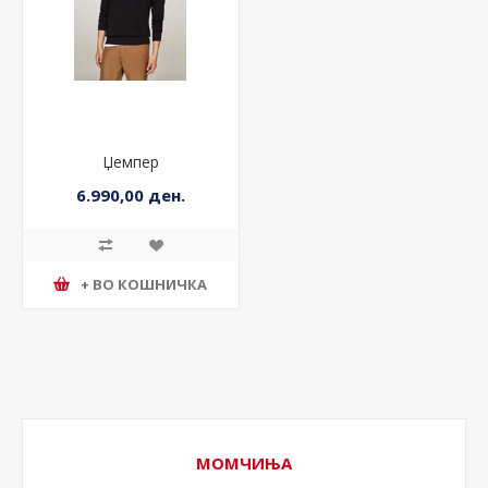
Џемпер
6.990,00 ден.
+ ВО КОШНИЧКА
МОМЧИЊА