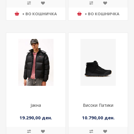
+ ВО КОШНИЧКА
+ ВО КОШНИЧКА
Јакна
Високи Патики
19.290,00 ден.
10.790,00 ден.