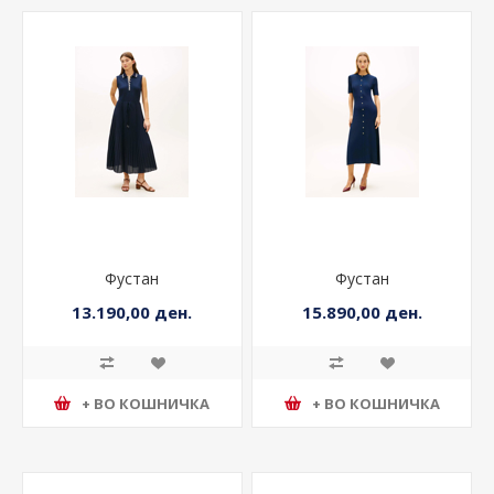
Фустан
Фустан
13.190,00 ден.
15.890,00 ден.
+ ВО КОШНИЧКА
+ ВО КОШНИЧКА