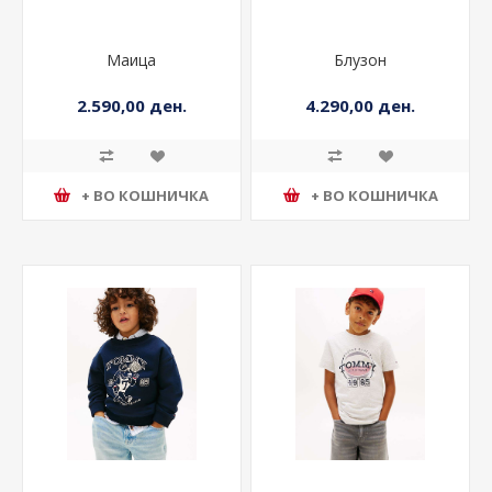
Маица
Блузон
2.590,00 ден.
4.290,00 ден.
+ ВО КОШНИЧКА
+ ВО КОШНИЧКА