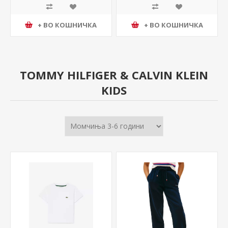
+ ВО КОШНИЧКА
+ ВО КОШНИЧКА
TOMMY HILFIGER & CALVIN KLEIN
KIDS