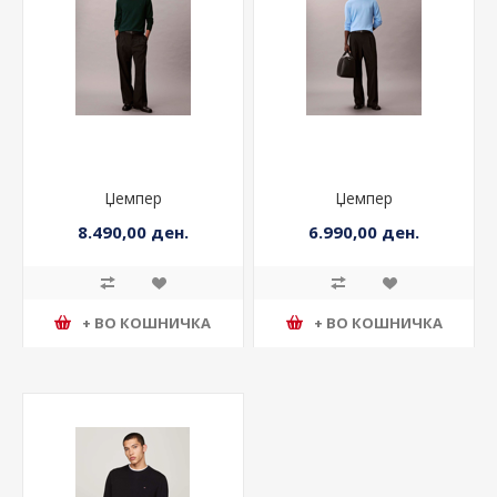
Џемпер
Џемпер
8.490,00 ден.
6.990,00 ден.
+ ВО КОШНИЧКА
+ ВО КОШНИЧКА