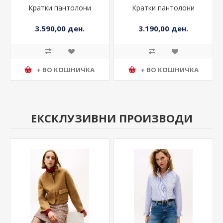
Кратки пантолони
Кратки пантолони
3.590,00 ден.
3.190,00 ден.
+ ВО КОШНИЧКА
+ ВО КОШНИЧКА
ЕКСКЛУЗИВНИ ПРОИЗВОДИ