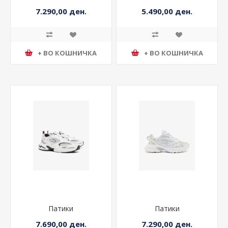
7.290,00 ден.
5.490,00 ден.
+ ВО КОШНИЧКА
+ ВО КОШНИЧКА
Патики
Патики
7.690,00 ден.
7.290,00 ден.