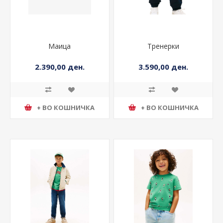
Маица
Тренерки
2.390,00 ден.
3.590,00 ден.
+ ВО КОШНИЧКА
+ ВО КОШНИЧКА