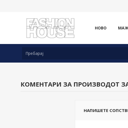
НОВО
МА
КОМЕНТАРИ ЗА ПРОИЗВОДОТ З
НАПИШЕТЕ СОПСТВ