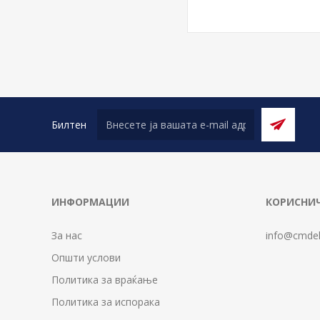
Билтен
ИНФОРМАЦИИ
КОРИСНИЧ
За нас
info@cmdel
Општи услови
Политика за враќање
Политика за испорака