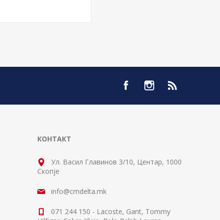
КОНТАКТ
Ул. Васил Главинов 3/10, Центар, 1000
Скопје
info@cmdelta.mk
071 244 150 - Lacoste, Gant, Tommy