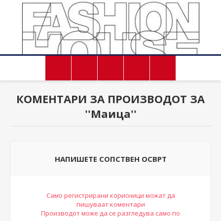
КОМЕНТАРИ ЗА ПРОИЗВОДОТ ЗА
Маица
НАПИШЕТЕ СОПСТВЕН ОСВРТ
Само регистрирани корисници можат да
пишуваат коментари
Производот може да се разгледува само по