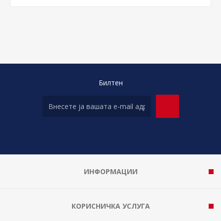
Билтен
ИНФОРМАЦИИ
КОРИСНИЧКА УСЛУГА