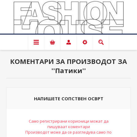
КОМЕНТАРИ ЗА ПРОИЗВОДОТ ЗА
Патики
НАПИШЕТЕ СОПСТВЕН ОСВРТ
Само регистрирани корисници можат да
пишуваат коментари
Производот може да се разгледува само по