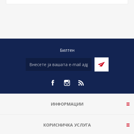
Билтен
ИНФОРМАЦИИ
КОРИСНИЧКА УСЛУГА