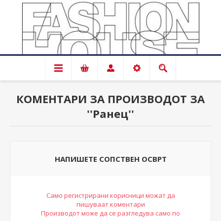
КОМЕНТАРИ ЗА ПРОИЗВОДОТ ЗА
Ранец
НАПИШЕТЕ СОПСТВЕН ОСВРТ
Само регистрирани корисници можат да
пишуваат коментари
Производот може да се разгледува само по