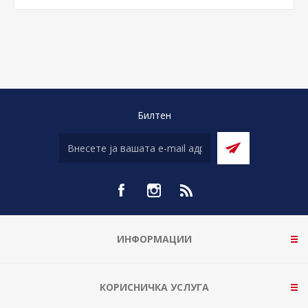
Билтен
ИНФОРМАЦИИ
КОРИСНИЧКА УСЛУГА