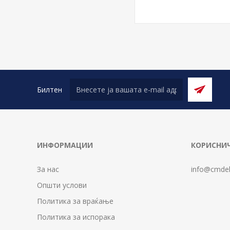
Билтен
ИНФОРМАЦИИ
КОРИСНИЧ
За нас
info@cmdel
Општи услови
Политика за враќање
Политика за испорака