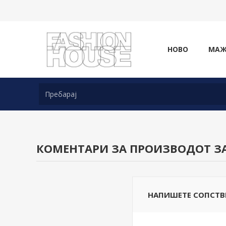
НОВО
МА
КОМЕНТАРИ ЗА ПРОИЗВОДОТ З
НАПИШЕТЕ СОПСТВ