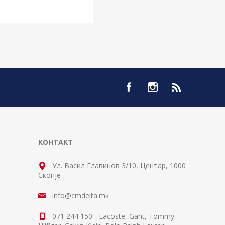
КОНТАКТ
Ул. Васил Главинов 3/10, Центар, 1000
Скопје
info@cmdelta.mk
071 244 150 - Lacoste, Gant, Tommy