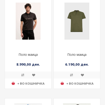
Поло маица
Поло маица
8.990,00 ден.
6.190,00 ден.
+ ВО КОШНИЧКА
+ ВО КОШНИЧКА