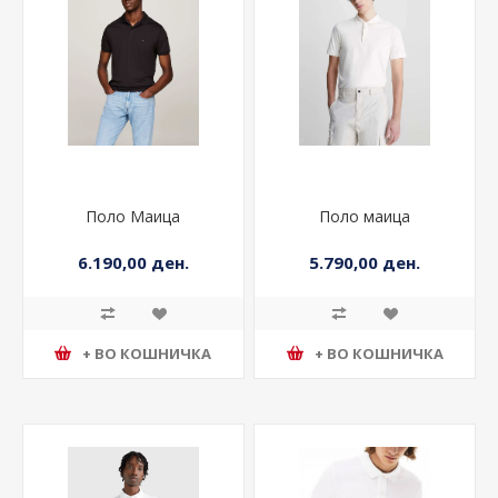
Поло Маица
Поло маица
6.190,00 ден.
5.790,00 ден.
+ ВО КОШНИЧКА
+ ВО КОШНИЧКА