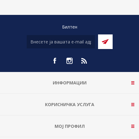
Билтен
ИНФОРМАЦИИ
КОРИСНИЧКА УСЛУГА
МОЈ ПРОФИЛ