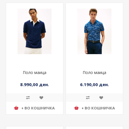
Поло маица
Поло маица
8.990,00 ден.
6.190,00 ден.
+ ВО КОШНИЧКА
+ ВО КОШНИЧКА