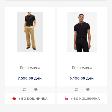
Поло маица
Поло маица
7.590,00 ден.
6.190,00 ден.
+ ВО КОШНИЧКА
+ ВО КОШНИЧКА