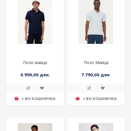
Поло маица
Поло Маица
6.990,00 ден.
7.790,00 ден.
+ ВО КОШНИЧКА
+ ВО КОШНИЧКА