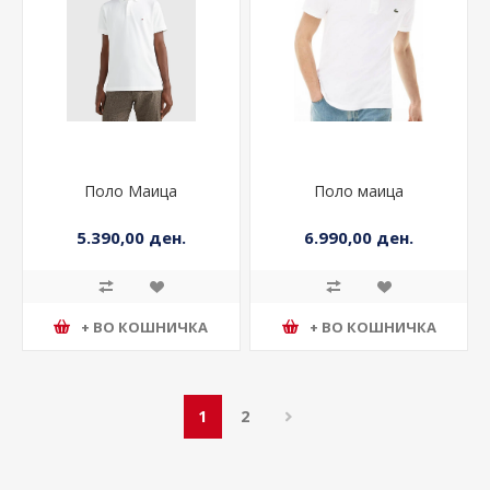
Поло Маица
Поло маица
5.390,00 ден.
6.990,00 ден.
+ ВО КОШНИЧКА
+ ВО КОШНИЧКА
1
2