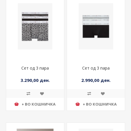
Сет од 3 пара
Сет од 3 пара
3.290,00 ден.
2.990,00 ден.
+ ВО КОШНИЧКА
+ ВО КОШНИЧКА