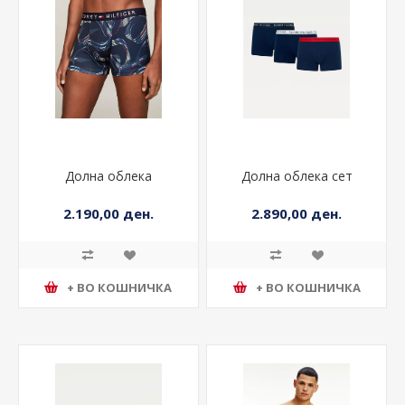
Долна облека
Долна облека сет
2.190,00 ден.
2.890,00 ден.
+ ВО КОШНИЧКА
+ ВО КОШНИЧКА