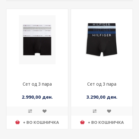
Сет од 3 пара
Сет од 3 пара
2.990,00 ден.
3.290,00 ден.
+ ВО КОШНИЧКА
+ ВО КОШНИЧКА