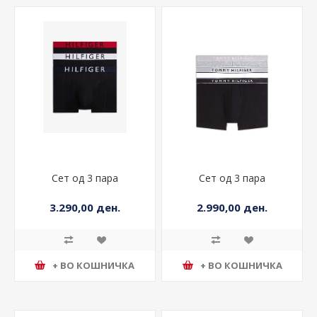
Сет од 3 пара
Сет од 3 пара
3.290,00 ден.
2.990,00 ден.
+ ВО КОШНИЧКА
+ ВО КОШНИЧКА