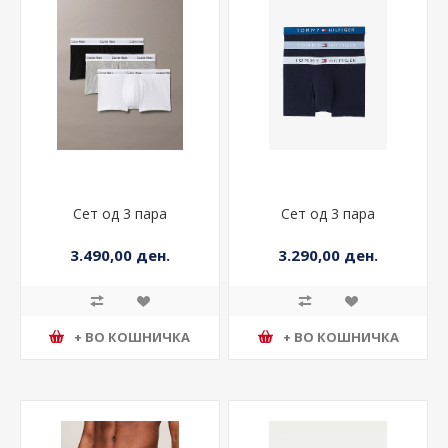
Сет од 3 пара
Сет од 3 пара
3.490,00 ден.
3.290,00 ден.
+ ВО КОШНИЧКА
+ ВО КОШНИЧКА