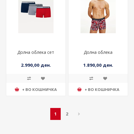
Долна облека сет
Долна облека
2.990,00 ден.
1.890,00 ден.
+ ВО КОШНИЧКА
+ ВО КОШНИЧКА
1
2