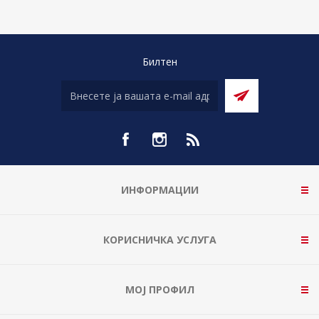
Билтен
ИНФОРМАЦИИ
КОРИСНИЧКА УСЛУГА
МОЈ ПРОФИЛ