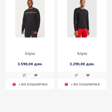
Блуза
Блуза
3.590,00 ден.
3.290,00 ден.
+ ВО КОШНИЧКА
+ ВО КОШНИЧКА