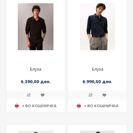
Блуза
Блуза
6.390,00 ден.
6.990,00 ден.
+ ВО КОШНИЧКА
+ ВО КОШНИЧКА