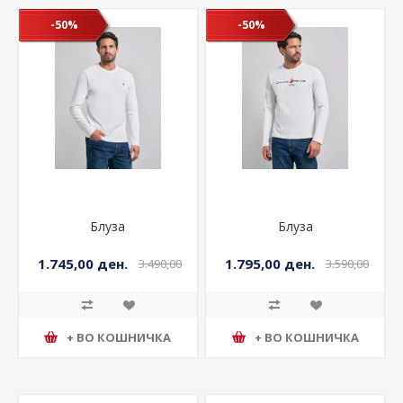
-50%
-50%
Блуза
Блуза
1.745,00 ден.
1.795,00 ден.
3.490,00
3.590,00
ден.
ден.
+ ВО КОШНИЧКА
+ ВО КОШНИЧКА