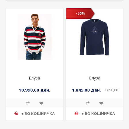
-50%
Блуза
Блуза
10.990,00 ден.
1.845,00 ден.
3.690,00
ден.
+ ВО КОШНИЧКА
+ ВО КОШНИЧКА