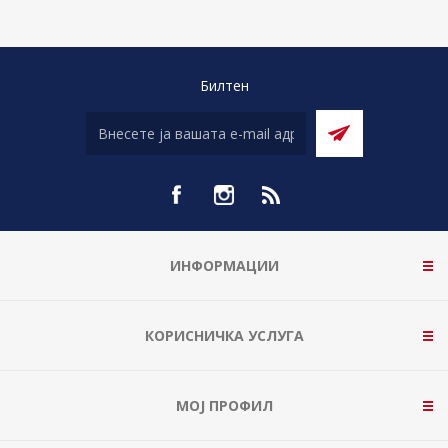
Билтен
ИНФОРМАЦИИ
КОРИСНИЧКА УСЛУГА
МОЈ ПРОФИЛ