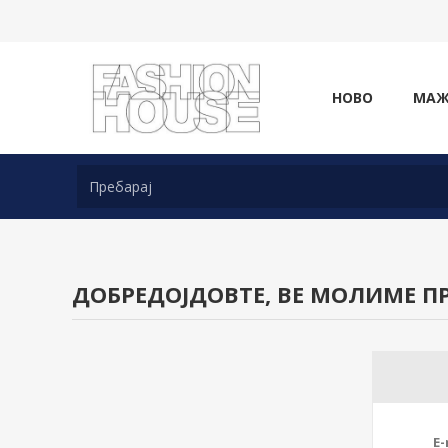
НОВО
МА
ДОБРЕДОЈДОВТЕ, ВЕ МОЛИМЕ ПР
E-