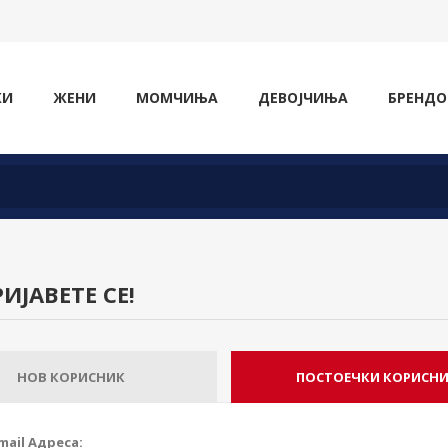
ЖИ
ЖЕНИ
МОМЧИЊА
ДЕВОЈЧИЊА
БРЕНДО
ИЈАВЕТЕ СЕ!
НОВ КОРИСНИК
ПОСТОЕЧКИ КОРИСН
mail Адреса: