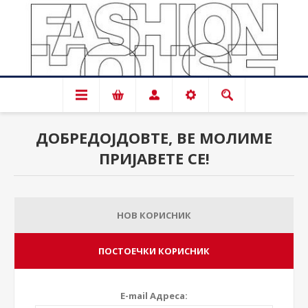
ДОБРЕДОЈДОВТЕ, ВЕ МОЛИМЕ
ПРИЈАВЕТЕ СЕ!
НОВ КОРИСНИК
ПОСТОЕЧКИ КОРИСНИК
E-mail Адреса: