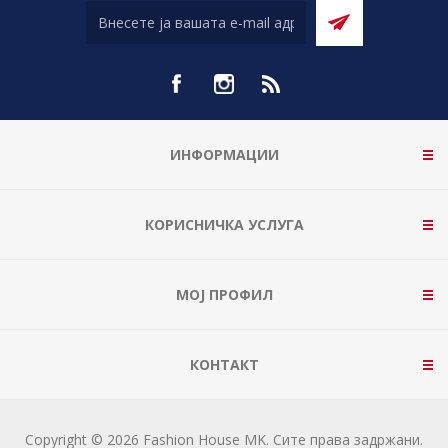
ИНФОРМАЦИИ
КОРИСНИЧКА УСЛУГА
МОЈ ПРОФИЛ
КОНТАКТ
Copyright © 2026 Fashion House MK. Сите права задржани.