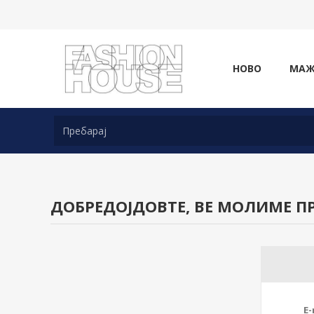
НОВО
МА
ДОБРЕДОЈДОВТЕ, ВЕ МОЛИМЕ ПР
E-