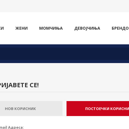
ЖИ
ЖЕНИ
МОМЧИЊА
ДЕВОЈЧИЊА
БРЕНДО
ИЈАВЕТЕ СЕ!
НОВ КОРИСНИК
ПОСТОЕЧКИ КОРИСН
mail Адреса: