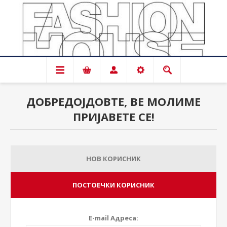
ДОБРЕДОЈДОВТЕ, ВЕ МОЛИМЕ
ПРИЈАВЕТЕ СЕ!
НОВ КОРИСНИК
ПОСТОЕЧКИ КОРИСНИК
E-mail Адреса: