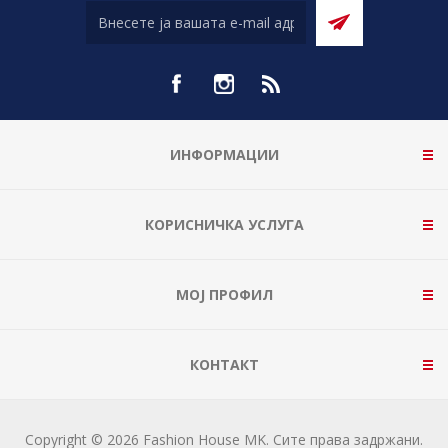
ИНФОРМАЦИИ
КОРИСНИЧКА УСЛУГА
МОЈ ПРОФИЛ
КОНТАКТ
Copyright © 2026 Fashion House MK. Сите права задржани.