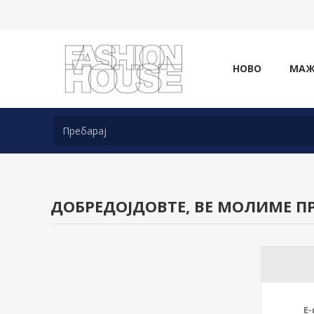
НОВО
МА
ДОБРЕДОЈДОВТЕ, ВЕ МОЛИМЕ ПР
E-