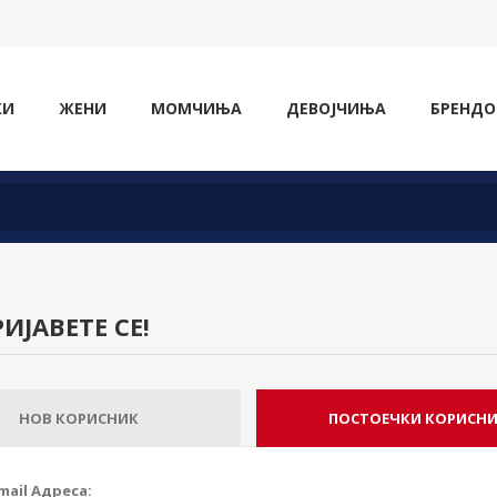
ЖИ
ЖЕНИ
МОМЧИЊА
ДЕВОЈЧИЊА
БРЕНДО
ИЈАВЕТЕ СЕ!
НОВ КОРИСНИК
ПОСТОЕЧКИ КОРИСН
mail Адреса: