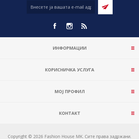
ИНФОРМАЦИИ
КОРИСНИЧКА УСЛУГА
МОЈ ПРОФИЛ
КОНТАКТ
Copyright © 2026 Fashion House MK. Сите права задржани.