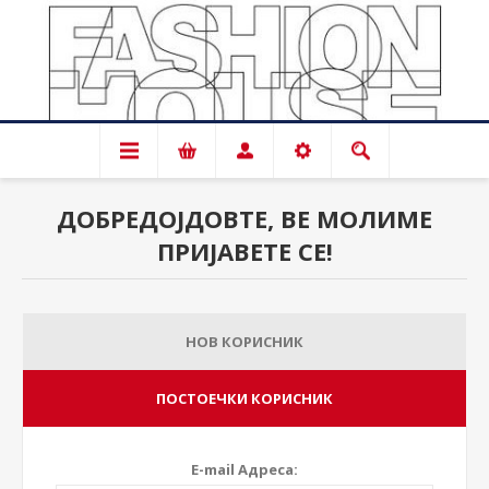
ДОБРЕДОЈДОВТЕ, ВЕ МОЛИМЕ
ПРИЈАВЕТЕ СЕ!
НОВ КОРИСНИК
ПОСТОЕЧКИ КОРИСНИК
E-mail Адреса: