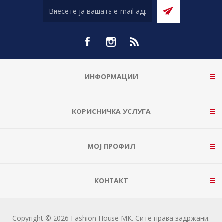
ИНФОРМАЦИИ
КОРИСНИЧКА УСЛУГА
МОЈ ПРОФИЛ
КОНТАКТ
Copyright © 2026 Fashion House MK. Сите права задржани.