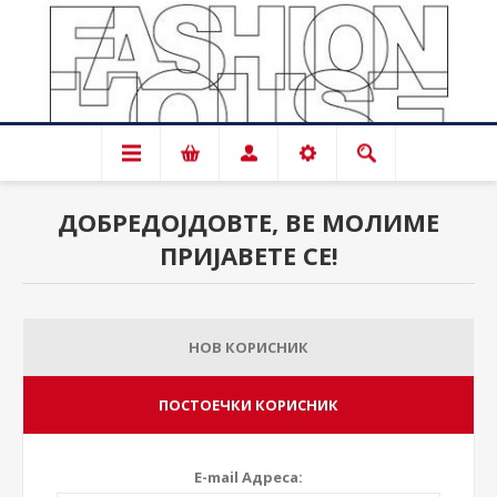
ДОБРЕДОЈДОВТЕ, ВЕ МОЛИМЕ
ПРИЈАВЕТЕ СЕ!
НОВ КОРИСНИК
ПОСТОЕЧКИ КОРИСНИК
E-mail Адреса: