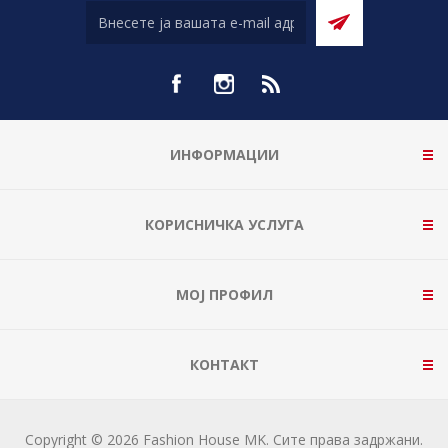
ИНФОРМАЦИИ
КОРИСНИЧКА УСЛУГА
МОЈ ПРОФИЛ
КОНТАКТ
Copyright © 2026 Fashion House MK. Сите права задржани.