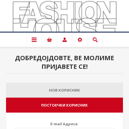
ДОБРЕДОЈДОВТЕ, ВЕ МОЛИМЕ
ПРИЈАВЕТЕ СЕ!
НОВ КОРИСНИК
ПОСТОЕЧКИ КОРИСНИК
E-mail Адреса: