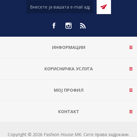
ИНФОРМАЦИИ
КОРИСНИЧКА УСЛУГА
МОЈ ПРОФИЛ
КОНТАКТ
Copyright © 2026 Fashion House MK. Сите права задржани.