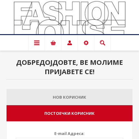
ДОБРЕДОЈДОВТЕ, ВЕ МОЛИМЕ
ПРИЈАВЕТЕ СЕ!
НОВ КОРИСНИК
ПОСТОЕЧКИ КОРИСНИК
E-mail Адреса: