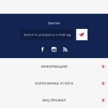
Билтен
ИНФОРМАЦИИ
КОРИСНИЧКА УСЛУГА
МОЈ ПРОФИЛ