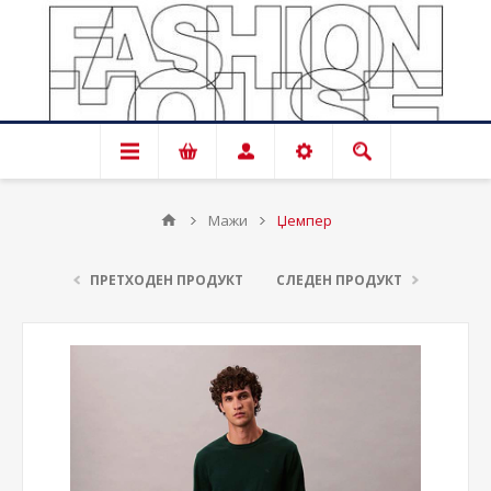
Мажи
Џемпер
ПРЕТХОДЕН ПРОДУКТ
СЛЕДЕН ПРОДУКТ