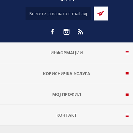
ИНФОРМАЦИИ
КОРИСНИЧКА УСЛУГА
МОЈ ПРОФИЛ
КОНТАКТ