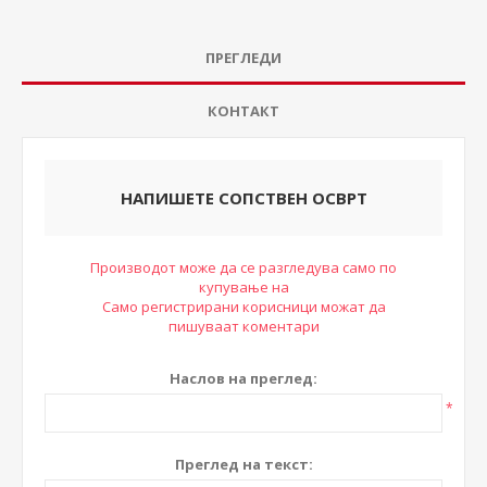
ПРЕГЛЕДИ
КОНТАКТ
НАПИШЕТЕ СОПСТВЕН ОСВРТ
Производот може да се разгледува само по
купување на
Само регистрирани корисници можат да
пишуваат коментари
Наслов на преглед:
*
Преглед на текст: