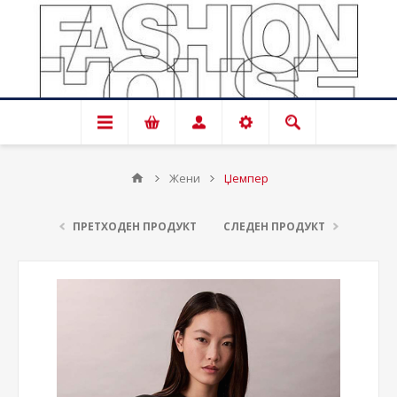
Жени
Џемпер
ПРЕТХОДЕН ПРОДУКТ
СЛЕДЕН ПРОДУКТ