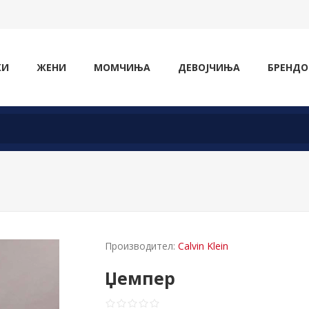
ЖИ
ЖЕНИ
МОМЧИЊА
ДЕВОЈЧИЊА
БРЕНДО
Производител:
Calvin Klein
Џемпер