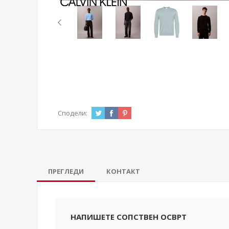
Сподели:
ПРЕГЛЕДИ
КОНТАКТ
НАПИШЕТЕ СОПСТВЕН ОСВРТ