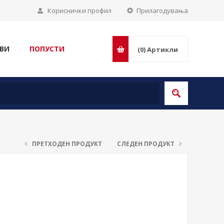
Кориснички профил
Прилагодувања
ВИ
ПОПУСТИ
(0)
Артикли
ПРЕТХОДЕН ПРОДУКТ
СЛЕДЕН ПРОДУКТ