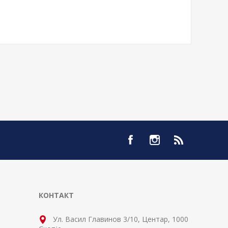
КОНТАКТ
Ул. Васил Главинов 3/10, Центар, 1000