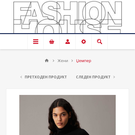
Жени
Џемпер
ПРЕТХОДЕН ПРОДУКТ
СЛЕДЕН ПРОДУКТ