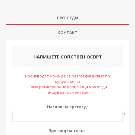
ПРЕГЛЕДИ
КОНТАКТ
НАПИШЕТЕ СОПСТВЕН ОСВРТ
Производот може да се разгледува само по
купување на
Само регистрирани корисници можат да
пишуваат коментари
Наслов на преглед:
*
Преглед на текст: