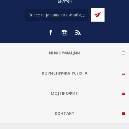
Билтен
ИНФОРМАЦИИ
КОРИСНИЧКА УСЛУГА
МОЈ ПРОФИЛ
КОНТАКТ